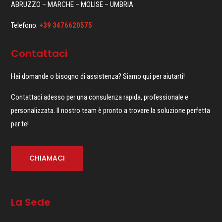
ABRUZZO – MARCHE – MOLISE – UMBRIA
Telefono:
+39 3476620575
Contattaci
Hai domande o bisogno di assistenza? Siamo qui per aiutarti!
Contattaci adesso per una consulenza rapida, professionale e
personalizzata. Il nostro team è pronto a trovare la soluzione perfetta
per te!
CHIAMACI
La Sede