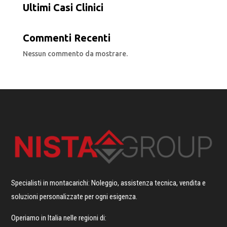
Ultimi Casi Clinici
Commenti Recenti
Nessun commento da mostrare.
Specialisti in montacarichi: Noleggio, assistenza tecnica, vendita e
soluzioni personalizzate per ogni esigenza.
Operiamo in Italia nelle regioni di: