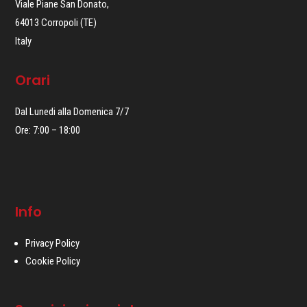
Viale Piane San Donato,
64013 Corropoli (TE)
Italy
Orari
Dal Lunedi alla Domenica 7/7
Ore: 7:00 – 18:00
Info
Privacy Policy
Cookie Policy