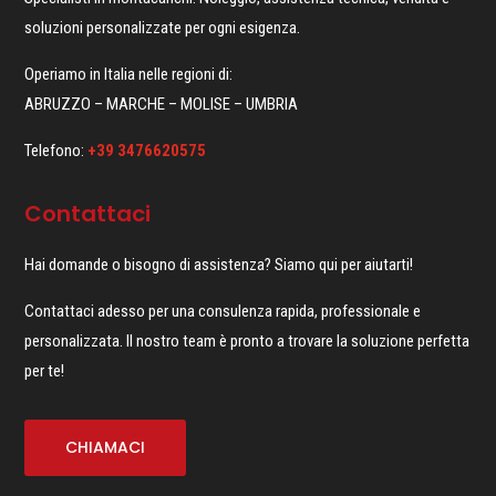
soluzioni personalizzate per ogni esigenza.
Operiamo in Italia nelle regioni di:
ABRUZZO – MARCHE – MOLISE – UMBRIA
Telefono:
+39 3476620575
Contattaci
Hai domande o bisogno di assistenza? Siamo qui per aiutarti!
Contattaci adesso per una consulenza rapida, professionale e
personalizzata. Il nostro team è pronto a trovare la soluzione perfetta
per te!
CHIAMACI