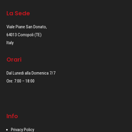
La Sede
Viale Piane San Donato,
64013 Corropoli (TE)
Italy
Orari
Dal Lunedi alla Domenica 7/7
Ore: 7:00 – 18:00
Info
Privacy Policy