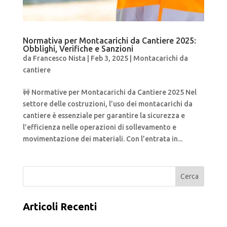
Normativa per Montacarichi da Cantiere 2025:
Obblighi, Verifiche e Sanzioni
da
Francesco Nista
|
Feb 3, 2025
|
Montacarichi da
cantiere
🚧 Normative per Montacarichi da Cantiere 2025 Nel
settore delle costruzioni, l’uso dei montacarichi da
cantiere è essenziale per garantire la sicurezza e
l’efficienza nelle operazioni di sollevamento e
movimentazione dei materiali. Con l’entrata in...
Cerca
Articoli Recenti