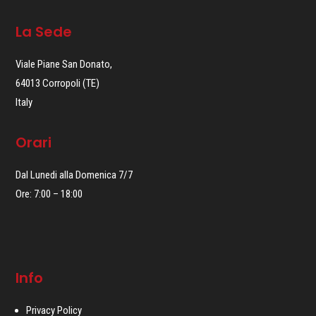
La Sede
Viale Piane San Donato,
64013 Corropoli (TE)
Italy
Orari
Dal Lunedi alla Domenica 7/7
Ore: 7:00 – 18:00
Info
Privacy Policy