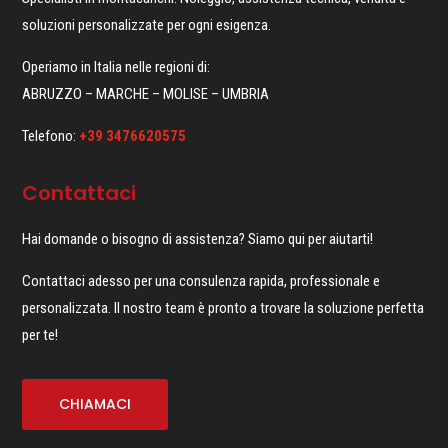
soluzioni personalizzate per ogni esigenza.
Operiamo in Italia nelle regioni di:
ABRUZZO – MARCHE – MOLISE – UMBRIA
Telefono:
+39 3476620575
Contattaci
Hai domande o bisogno di assistenza? Siamo qui per aiutarti!
Contattaci adesso per una consulenza rapida, professionale e
personalizzata. Il nostro team è pronto a trovare la soluzione perfetta
per te!
CHIAMACI