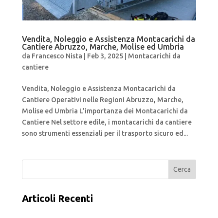
Vendita, Noleggio e Assistenza Montacarichi da
Cantiere Abruzzo, Marche, Molise ed Umbria
da
Francesco Nista
|
Feb 3, 2025
|
Montacarichi da
cantiere
Vendita, Noleggio e Assistenza Montacarichi da
Cantiere Operativi nelle Regioni Abruzzo, Marche,
Molise ed Umbria L’importanza dei Montacarichi da
Cantiere Nel settore edile, i montacarichi da cantiere
sono strumenti essenziali per il trasporto sicuro ed...
Cerca
Articoli Recenti